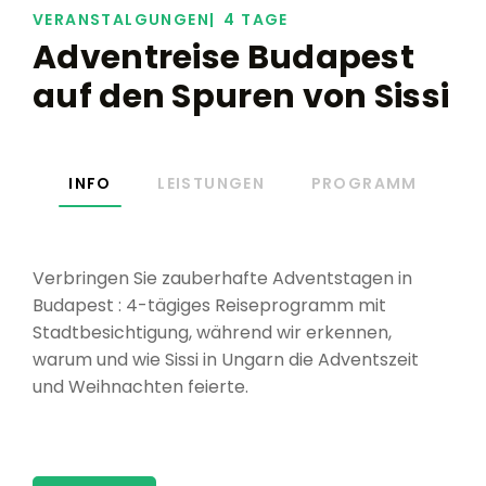
VERANSTALGUNGEN
4 TAGE
Adventreise Budapest
auf den Spuren von Sissi
INFO
LEISTUNGEN
PROGRAMM
Verbringen Sie zauberhafte Adventstagen in
Budapest : 4-tägiges Reiseprogramm mit
Stadtbesichtigung, während wir erkennen,
warum und wie Sissi in Ungarn die Adventszeit
und Weihnachten feierte.