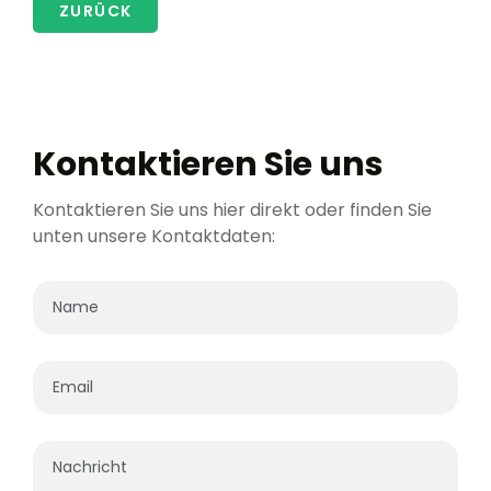
ZURÜCK
Kontaktieren Sie uns
Kontaktieren Sie uns hier direkt oder finden Sie
unten unsere Kontaktdaten: