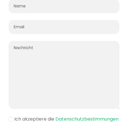
Ich akzeptiere die
Datenschutzbestimmungen