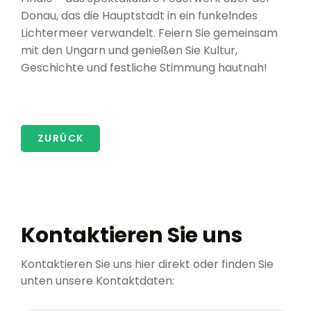
Donau, das die Hauptstadt in ein funkelndes
Lichtermeer verwandelt. Feiern Sie gemeinsam
mit den Ungarn und genießen Sie Kultur,
Geschichte und festliche Stimmung hautnah!
ZURÜCK
Kontaktieren Sie uns
Kontaktieren Sie uns hier direkt oder finden Sie
unten unsere Kontaktdaten: